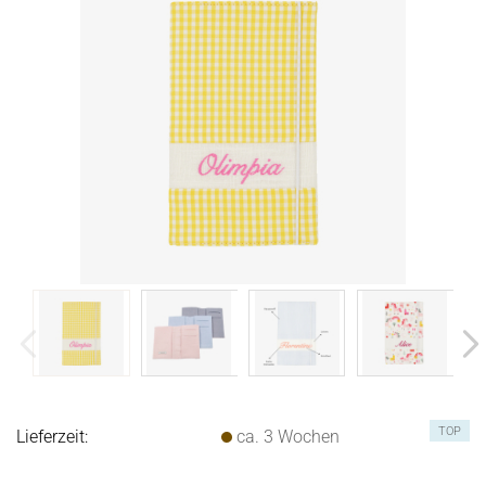
TOP
Lieferzeit:
ca. 3 Wochen