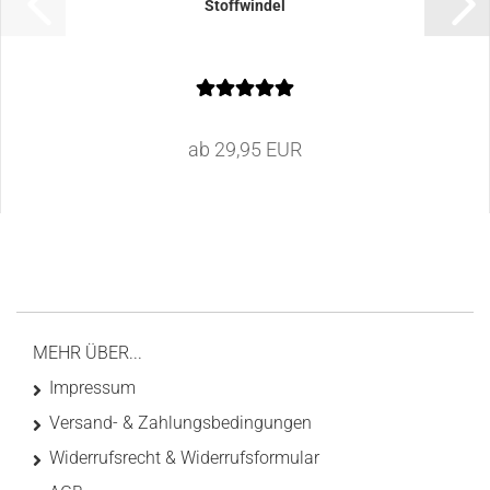
Stoffwindel
ab 29,95 EUR
MEHR ÜBER...
Impressum
Versand- & Zahlungsbedingungen
Widerrufsrecht & Widerrufsformular