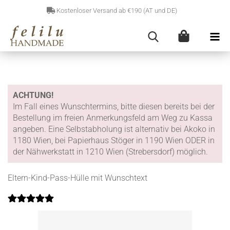
Kostenloser Versand ab €190 (AT und DE)
ACHTUNG!
Im Fall eines Wunschtermins, bitte diesen bereits bei der
Bestellung im freien Anmerkungsfeld am Weg zu Kassa
angeben. Eine Selbstabholung ist alternativ bei Akoko in
1180 Wien, bei Papierhaus Stöger in 1190 Wien ODER in
der Nähwerkstatt in 1210 Wien (Strebersdorf) möglich.
Eltern-Kind-Pass-Hülle mit Wunschtext