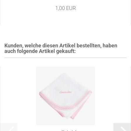
1,00 EUR
Kunden, welche diesen Artikel bestellten, haben
auch folgende Artikel gekauft: