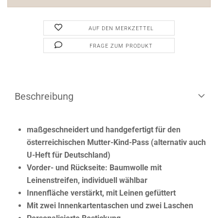
AUF DEN MERKZETTEL
FRAGE ZUM PRODUKT
Beschreibung
maßgeschneidert und handgefertigt für den
österreichischen Mutter-Kind-Pass (alternativ auch
U-Heft für Deutschland)
​Vorder- und Rückseite: Baumwolle mit
Leinenstreifen, individuell wählbar
Innenfläche verstärkt, mit Leinen gefüttert
Mit zwei Innenkartentaschen und zwei Laschen