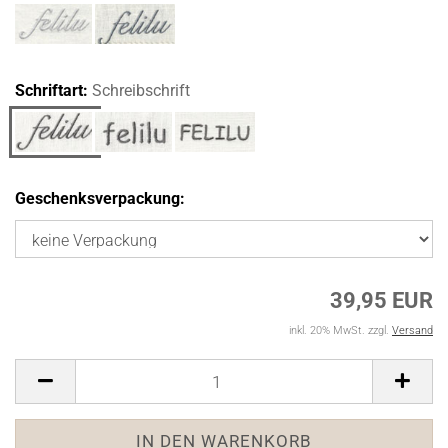
Schriftart:
Schreibschrift
Geschenksverpackung:
39,95 EUR
inkl. 20% MwSt. zzgl.
Versand