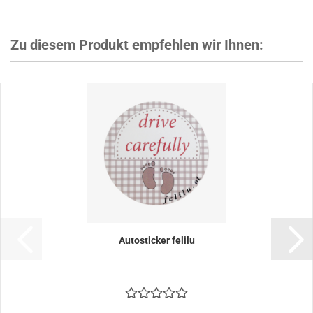
Zu diesem Produkt empfehlen wir Ihnen:
Autosticker felilu