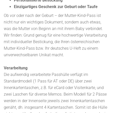
Personalisierte Bestickung
Einzigartiges Geschenk zur Geburt oder Taufe
Ob vor oder nach der Geburt – der Mutter-Kind-Pass ist
nicht nur ein wichtiges Dokument, sondern auch etwas,
was die Mutter von Beginn an mit ihrem Baby verbindet.
Wir finden: Grund genug für eine hochwertige Verarbeitung
mit individueller Bestickung, die Ihren österreichischen
Mutter-Kind-Pass bzw. Ihr deutsches U-Heft zu einem
unverwechselbaren Unikat macht.
Verarbeitung
Die aufwendig verarbeitete Passhülle verfügt im
Standardmodell (1 Pass für AT oder DE) über zwei
Innenkartentaschen, z.B. für eCard oder Visitenkarte, und
zwei Laschen für diverse Memos. Beim Modell für 2 Pässe
werden in der Innenseite jeweils zwei Innenkartentaschen
genäht, dh. insgesamt 4 Kartentaschen. Somit ist die Hülle