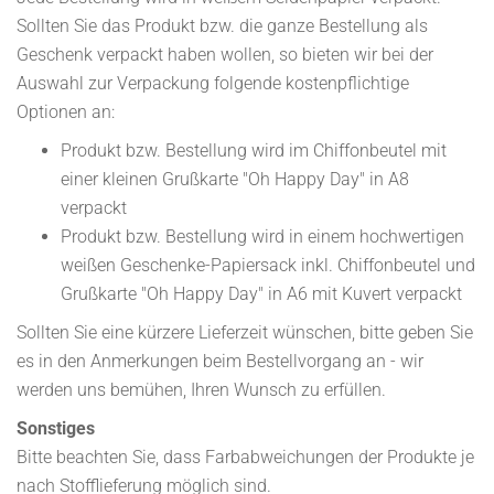
Sollten Sie das Produkt bzw. die ganze Bestellung als
Geschenk verpackt haben wollen, so bieten wir bei der
Auswahl zur Verpackung folgende kostenpflichtige
Optionen an:
Produkt bzw. Bestellung wird im Chiffonbeutel mit
einer kleinen Grußkarte "Oh Happy Day" in A8
verpackt
Produkt bzw. Bestellung wird in einem hochwertigen
weißen Geschenke-Papiersack inkl. Chiffonbeutel und
Grußkarte "Oh Happy Day" in A6 mit Kuvert verpackt
Sollten Sie eine kürzere Lieferzeit wünschen, bitte geben Sie
es in den Anmerkungen beim Bestellvorgang an - wir
werden uns bemühen, Ihren Wunsch zu erfüllen.
Sonstiges
Bitte beachten Sie, dass Farbabweichungen der Produkte je
nach Stofflieferung möglich sind.