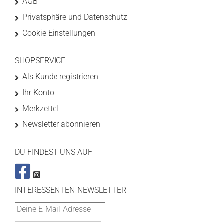
AGB
Privatsphäre und Datenschutz
Cookie Einstellungen
SHOPSERVICE
Als Kunde registrieren
Ihr Konto
Merkzettel
Newsletter abonnieren
DU FINDEST UNS AUF
INTERESSENTEN-NEWSLETTER