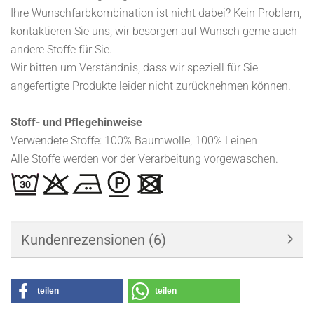
Ihre Wunschfarbkombination ist nicht dabei? Kein Problem,
kontaktieren Sie uns, wir besorgen auf Wunsch gerne auch
andere Stoffe für Sie.
Wir bitten um Verständnis, dass wir speziell für Sie
angefertigte Produkte leider nicht zurücknehmen können.
Stoff- und Pflegehinweise
Verwendete Stoffe: 100% Baumwolle, 100% Leinen
Alle Stoffe werden vor der Verarbeitung vorgewaschen.
Kundenrezensionen (6)
teilen
teilen