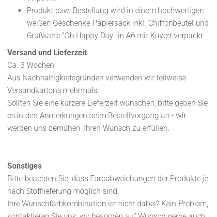
Produkt bzw. Bestellung wird in einem hochwertigen
weißen Geschenke-Papiersack inkl. Chiffonbeutel und
Grußkarte "Oh Happy Day" in A6 mit Kuvert verpackt
Versand und Lieferzeit
Ca. 3 Wochen
Aus Nachhaltigkeitsgründen verwenden wir teilweise
Versandkartons mehrmals.
Sollten Sie eine kürzere Lieferzeit wünschen, bitte geben Sie
es in den Anmerkungen beim Bestellvorgang an - wir
werden uns bemühen, Ihren Wunsch zu erfüllen.
Sonstiges
Bitte beachten Sie, dass Farbabweichungen der Produkte je
nach Stofflieferung möglich sind.
Ihre Wunschfarbkombination ist nicht dabei? Kein Problem,
kontaktieren Sie uns, wir besorgen auf Wunsch gerne auch