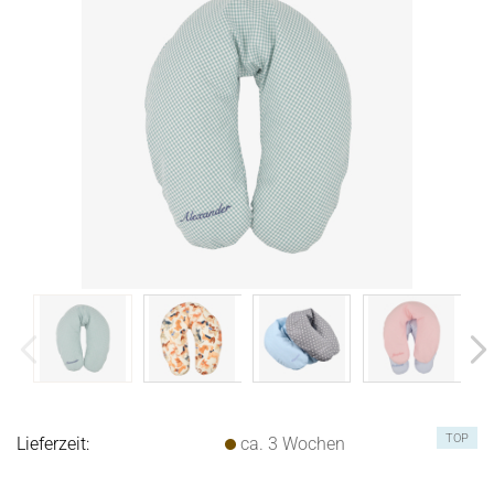
TOP
Lieferzeit:
ca. 3 Wochen