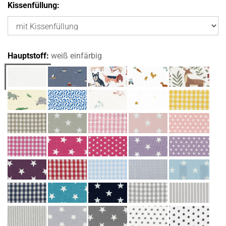
Kissenfüllung:
Hauptstoff:
weiß einfärbig