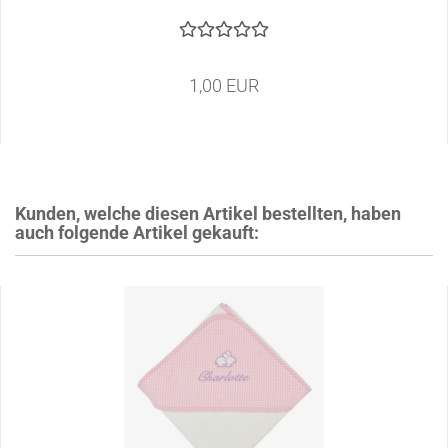
1,00 EUR
Kunden, welche diesen Artikel bestellten, haben
auch folgende Artikel gekauft: