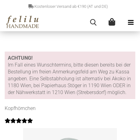
Kostenloser Versand ab €190 (AT und DE)
ACHTUNG!
Im Fall eines Wunschtermins, bitte diesen bereits bei der
Bestellung im freien Anmerkungsfeld am Weg zu Kassa
angeben. Eine Selbstabholung ist alternativ bei Akoko in
1180 Wien, bei Papierhaus Stöger in 1190 Wien ODER in
der Nähwerkstatt in 1210 Wien (Strebersdorf) möglich.
Kopfhörnchen