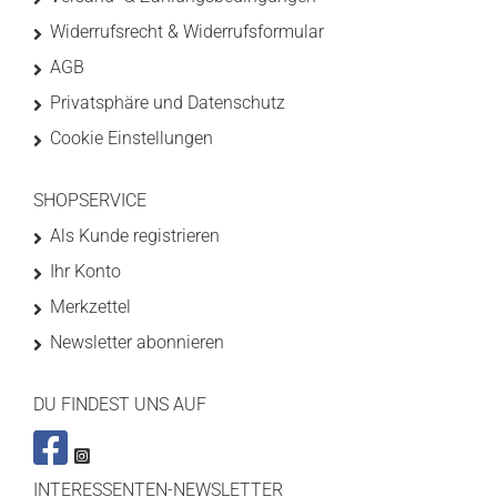
Widerrufsrecht & Widerrufsformular
AGB
Privatsphäre und Datenschutz
Cookie Einstellungen
SHOPSERVICE
Als Kunde registrieren
Ihr Konto
Merkzettel
Newsletter abonnieren
DU FINDEST UNS AUF
INTERESSENTEN-NEWSLETTER