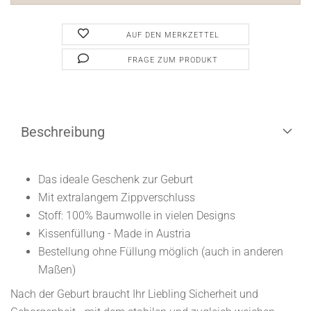
AUF DEN MERKZETTEL
FRAGE ZUM PRODUKT
Beschreibung
​Das ideale Geschenk zur Geburt
Mit extralangem Zippverschluss
Stoff: 100% Baumwolle in vielen Designs
Kissenfüllung - Made in Austria
Bestellung ohne Füllung möglich (auch in anderen
Maßen)
Nach der Geburt braucht Ihr Liebling Sicherheit und