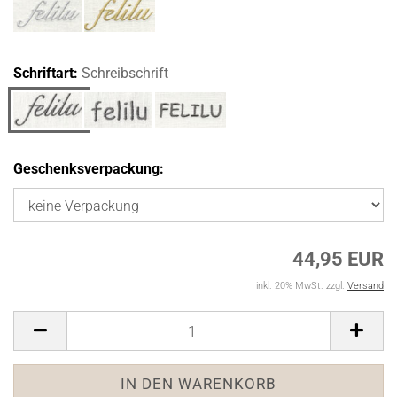
Schriftart:
Schreibschrift
Geschenksverpackung:
44,95 EUR
inkl. 20% MwSt. zzgl.
Versand