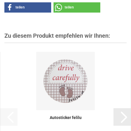
teilen
teilen
Zu diesem Produkt empfehlen wir Ihnen:
Autosticker felilu