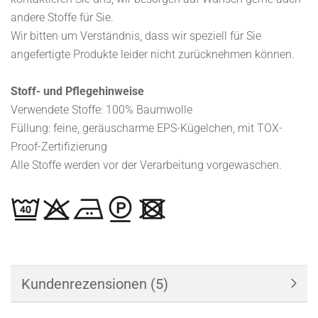
andere Stoffe für Sie.
Wir bitten um Verständnis, dass wir speziell für Sie
angefertigte Produkte leider nicht zurücknehmen können.
Stoff- und Pflegehinweise
Verwendete Stoffe: 100% Baumwolle
Füllung: feine, geräuscharme EPS-Kügelchen, mit TOX-
Proof-Zertifizierung
Alle Stoffe werden vor der Verarbeitung vorgewaschen.
Kundenrezensionen (5)