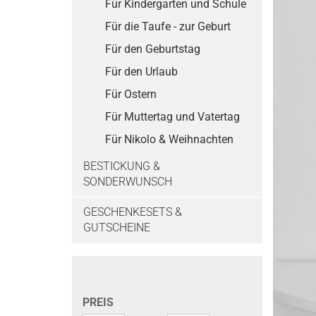
Für Kindergarten und Schule
Für die Taufe - zur Geburt
Für den Geburtstag
Für den Urlaub
Für Ostern
Für Muttertag und Vatertag
Für Nikolo & Weihnachten
BESTICKUNG &
SONDERWUNSCH
GESCHENKESETS &
GUTSCHEINE
PREIS
PREIS