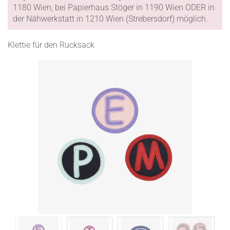
1180 Wien, bei Papierhaus Stöger in 1190 Wien ODER in
der Nähwerkstatt in 1210 Wien (Strebersdorf) möglich.
Klettie für den Rucksack