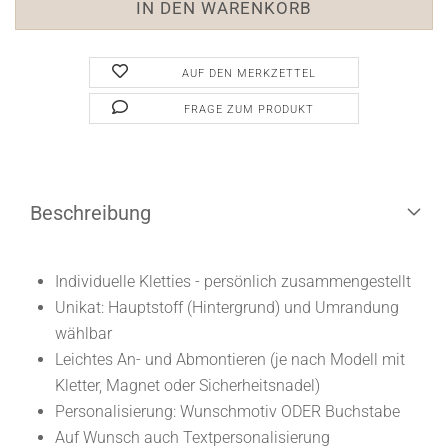
AUF DEN MERKZETTEL
FRAGE ZUM PRODUKT
Beschreibung
Individuelle Kletties - persönlich zusammengestellt
Unikat: Hauptstoff (Hintergrund) und Umrandung
wählbar
Leichtes An- und Abmontieren (je nach Modell mit
Kletter, Magnet oder Sicherheitsnadel)
Personalisierung: Wunschmotiv ODER Buchstabe
Auf Wunsch auch Textpersonalisierung