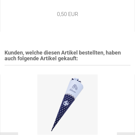
0,50 EUR
Kunden, welche diesen Artikel bestellten, haben
auch folgende Artikel gekauft: