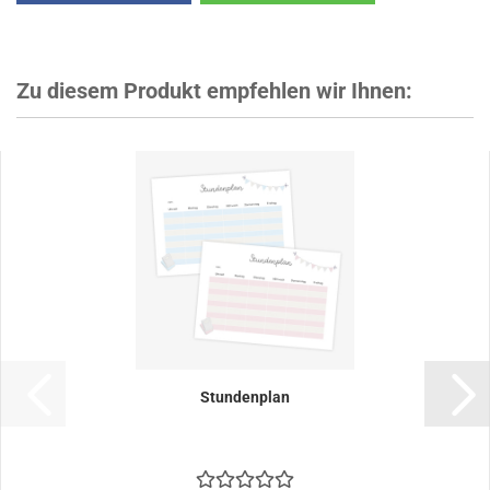
Zu diesem Produkt empfehlen wir Ihnen:
Stundenplan