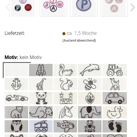
Lieferzeit:
ca. 1,5 Woche
(Ausland abweichend)
Motiv:
kein Motiv