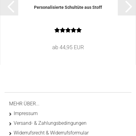
Personalisierte Schultüte aus Stoff
ab 44,95 EUR
MEHR ÜBER...
Impressum
Versand- & Zahlungsbedingungen
Widerrufsrecht & Widerrufsformular