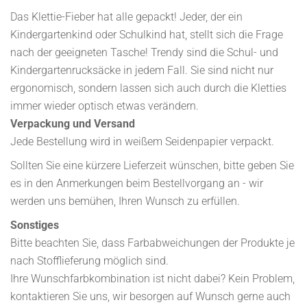
Das Klettie-Fieber hat alle gepackt! Jeder, der ein
Kindergartenkind oder Schulkind hat, stellt sich die Frage
nach der geeigneten Tasche! Trendy sind die Schul- und
Kindergartenrucksäcke in jedem Fall. Sie sind nicht nur
ergonomisch, sondern lassen sich auch durch die Kletties
immer wieder optisch etwas verändern.
Verpackung und Versand
Jede Bestellung wird in weißem Seidenpapier verpackt.
Sollten Sie eine kürzere Lieferzeit wünschen, bitte geben Sie
es in den Anmerkungen beim Bestellvorgang an - wir
werden uns bemühen, Ihren Wunsch zu erfüllen.
Sonstiges
Bitte beachten Sie, dass Farbabweichungen der Produkte je
nach Stofflieferung möglich sind.
Ihre Wunschfarbkombination ist nicht dabei? Kein Problem,
kontaktieren Sie uns, wir besorgen auf Wunsch gerne auch