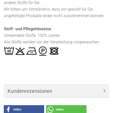
andere Stoffe für Sie.
Wir bitten um Verständnis, dass wir speziell für Sie
angefertigte Produkte leider nicht zurücknehmen können.
Stoff- und Pflegehinweise
Verwendete Stoffe: 100% Leinen
Alle Stoffe werden vor der Verarbeitung vorgewaschen.
Kundenrezensionen
teilen
teilen