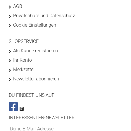
AGB
Privatsphäre und Datenschutz
Cookie Einstellungen
SHOPSERVICE
Als Kunde registrieren
Ihr Konto
Merkzettel
Newsletter abonnieren
DU FINDEST UNS AUF
INTERESSENTEN-NEWSLETTER