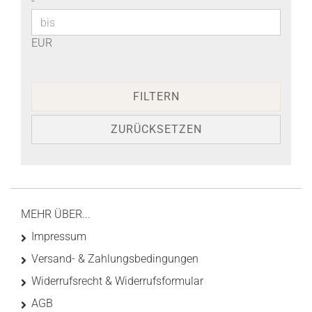
-
EUR
FILTERN
ZURÜCKSETZEN
MEHR ÜBER...
Impressum
Versand- & Zahlungsbedingungen
Widerrufsrecht & Widerrufsformular
AGB