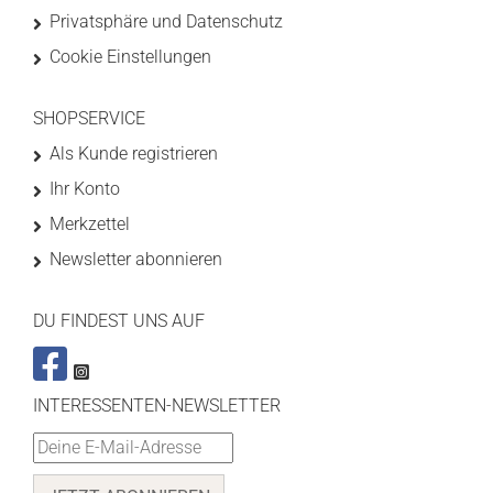
Privatsphäre und Datenschutz
Cookie Einstellungen
SHOPSERVICE
Als Kunde registrieren
Ihr Konto
Merkzettel
Newsletter abonnieren
DU FINDEST UNS AUF
INTERESSENTEN-NEWSLETTER