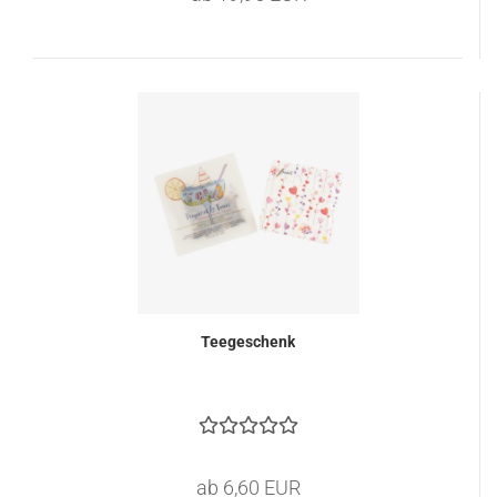
Teegeschenk
ab 6,60 EUR