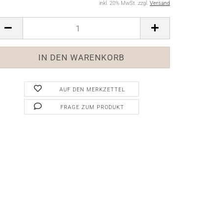
inkl. 20% MwSt. zzgl.
Versand
AUF DEN MERKZETTEL
FRAGE ZUM PRODUKT