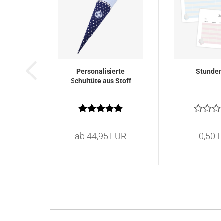
Personalisierte
Stunde
Schultüte aus Stoff
ab 44,95 EUR
0,50 