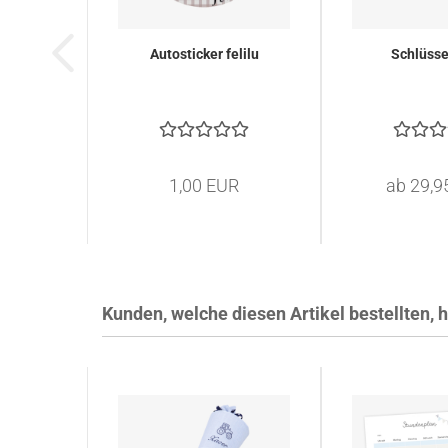
Autosticker felilu
Schlüss
1,00 EUR
ab 29,9
Kunden, welche diesen Artikel bestellten, 