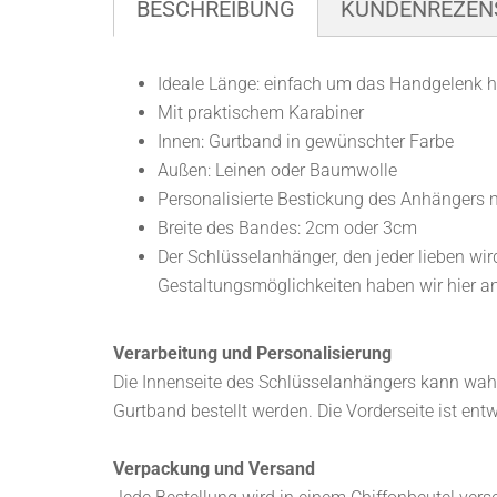
BESCHREIBUNG
KUNDENREZENS
Ideale Länge: einfach um das Handgelenk 
​Mit praktischem Karabiner
Innen: Gurtband in gewünschter Farbe
Außen: Leinen oder Baumwolle
Personalisierte Bestickung des Anhängers m
Breite des Bandes: 2cm oder 3cm
Der Schlüsselanhänger, den jeder lieben wir
Gestaltungsmöglichkeiten haben wir hier an
Verarbeitung und Personalisierung
Die Innenseite des Schlüsselanhängers kann wah
Gurtband bestellt werden. Die Vorderseite ist ent
Verpackung und Versand