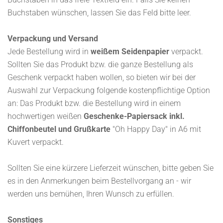
Buchstaben wünschen, lassen Sie das Feld bitte leer.
Verpackung und Versand
Jede Bestellung wird in
weißem Seidenpapier
verpackt.
Sollten Sie das Produkt bzw. die ganze Bestellung als
Geschenk verpackt haben wollen, so bieten wir bei der
Auswahl zur Verpackung folgende kostenpflichtige Option
an: Das Produkt bzw. die Bestellung wird in einem
hochwertigen weißen
Geschenke-Papiersack inkl.
Chiffonbeutel und Grußkarte
"Oh Happy Day" in A6 mit
Kuvert verpackt.
Sollten Sie eine kürzere Lieferzeit wünschen, bitte geben Sie
es in den Anmerkungen beim Bestellvorgang an - wir
werden uns bemühen, Ihren Wunsch zu erfüllen.
Sonstiges