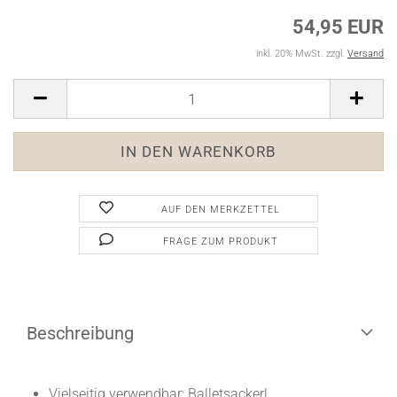
54,95 EUR
inkl. 20% MwSt. zzgl.
Versand
AUF DEN MERKZETTEL
FRAGE ZUM PRODUKT
Beschreibung
Vielseitig verwendbar: Balletsackerl,