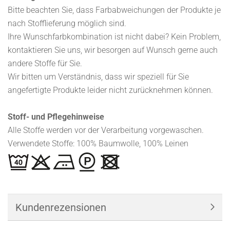
Bitte beachten Sie, dass Farbabweichungen der Produkte je
nach Stofflieferung möglich sind.
Ihre Wunschfarbkombination ist nicht dabei? Kein Problem,
kontaktieren Sie uns, wir besorgen auf Wunsch gerne auch
andere Stoffe für Sie.
Wir bitten um Verständnis, dass wir speziell für Sie
angefertigte Produkte leider nicht zurücknehmen können.
Stoff- und Pflegehinweise
Alle Stoffe werden vor der Verarbeitung vorgewaschen.
Verwendete Stoffe: 100% Baumwolle, 100% Leinen
Kundenrezensionen