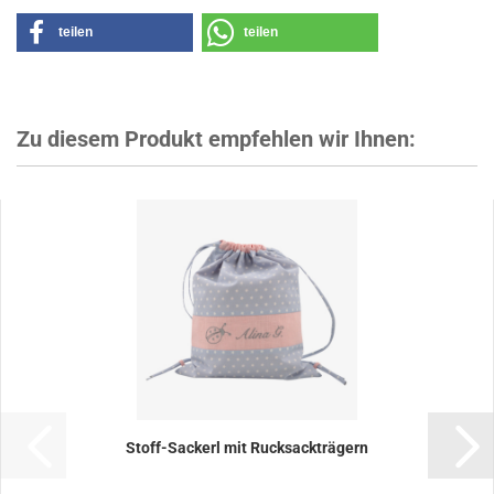
teilen
teilen
Zu diesem Produkt empfehlen wir Ihnen:
Stoff-Sackerl mit Rucksackträgern