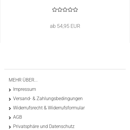
ab 54,95 EUR
MEHR ÜBER...
Impressum
Versand- & Zahlungsbedingungen
Widerrufsrecht & Widerrufsformular
AGB
Privatsphäre und Datenschutz