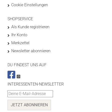
Cookie Einstellungen
SHOPSERVICE
Als Kunde registrieren
Ihr Konto
Merkzettel
Newsletter abonnieren
DU FINDEST UNS AUF
INTERESSENTEN-NEWSLETTER
JETZT ABONNIEREN