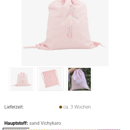
Lieferzeit:
ca. 3 Wochen
Hauptstoff:
sand Vichykaro