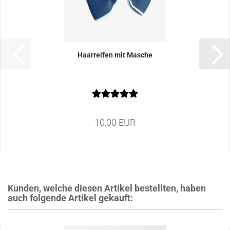
Haarreifen mit Masche
10,00 EUR
Kunden, welche diesen Artikel bestellten, haben
auch folgende Artikel gekauft: