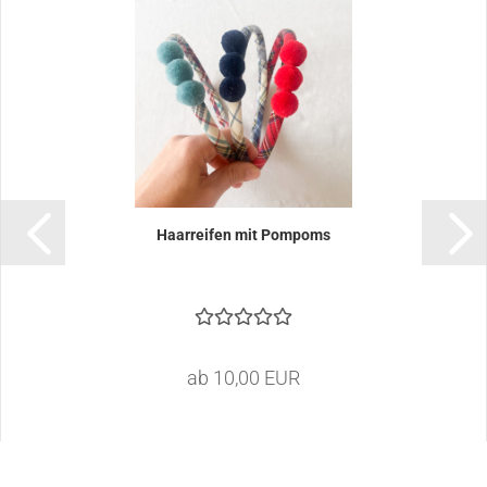
Haarreifen mit Pompoms
ab 10,00 EUR