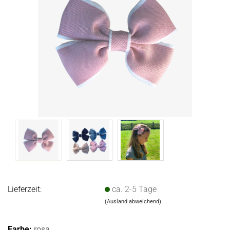
Lieferzeit:
ca. 2-5 Tage
(Ausland abweichend)
Farbe:
rosa