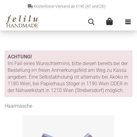
Kostenloser Versand ab €190 (AT und DE)
ACHTUNG!
Im Fall eines Wunschtermins, bitte diesen bereits bei der
Bestellung im freien Anmerkungsfeld am Weg zu Kassa
angeben. Eine Selbstabholung ist alternativ bei Akoko in
1180 Wien, bei Papierhaus Stöger in 1190 Wien ODER in
der Nähwerkstatt in 1210 Wien (Strebersdorf) möglich.
Haarmasche