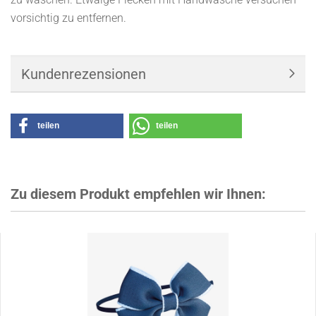
vorsichtig zu entfernen.
Kundenrezensionen
teilen
teilen
Zu diesem Produkt empfehlen wir Ihnen: