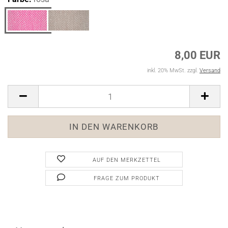
8,00 EUR
inkl. 20% MwSt. zzgl.
Versand
AUF DEN MERKZETTEL
FRAGE ZUM PRODUKT