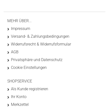
MEHR ÜBER...
Impressum
Versand- & Zahlungsbedingungen
Widerrufsrecht & Widerrufsformular
AGB
Privatsphäre und Datenschutz
Cookie Einstellungen
SHOPSERVICE
Als Kunde registrieren
Ihr Konto
Merkzettel