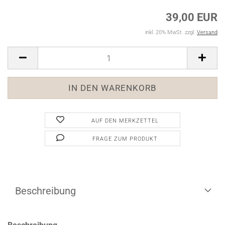
39,00 EUR
inkl. 20% MwSt. zzgl.
Versand
AUF DEN MERKZETTEL
FRAGE ZUM PRODUKT
Beschreibung