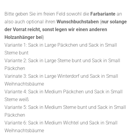
Bitte geben Sie im freien Feld sowohl die
Farbariante
an
also auch optional ihren
Wunschbuchstaben
(
nur solange
der Vorrat reicht, sonst legen wir einen anderen
Holzanhänger bei
)
Variante 1: Sack in Large Päckchen und Sack in Small
Sterne bunt
Variante 2: Sack in Large Sterne bunt und Sack in Small
Päckchen
Varinate 3: Sack in Large Winterdorf und Sack in Small
Weihnachtsbäume
Variante 4: Sack in Medium Päckchen und Sack in Small
Sterne weiß
Variante 5: Sack in Medium Sterne bunt und Sack in Small
Päckchen
Variante 6: Sack in Medium Wichtel und Sack in Small
Weihnachtsbäume