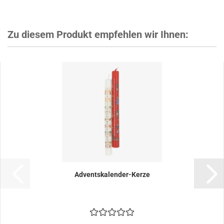
Zu diesem Produkt empfehlen wir Ihnen:
Adventskalender-Kerze