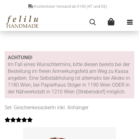
Kostenloser Versand ab €190 (AT und DE)
ACHTUNG!
Im Fall eines Wunschtermins, bitte diesen bereits bei der
Bestellung im freien Anmerkungsfeld am Weg zu Kassa
angeben. Eine Selbstabholung ist alternativ bei Akoko in
1180 Wien, bei Papierhaus Stöger in 1190 Wien ODER in
der Nähwerkstatt in 1210 Wien (Strebersdorf) möglich.
Set: Geschenkesackerln inkl. Anhänger