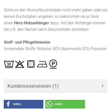
Sollte es den Wunschbuchstaben nicht mehr geben oder sie
keinen Buchstaben angeben, so bekommen sie je Sack
einen
Herz-Holzanhänger
dazu. Auf den Anhänger können
Sie z.B. den Namen der/s Beschenkten schreiben.
Stoff- und Pflegehinweise
Verwendete Stoffe: Material: 80% Baumwolle 20% Polyester
Kundenrezensionen (1)
teilen
teilen