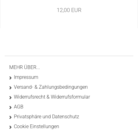
12,00 EUR
MEHR ÜBER...
Impressum
Versand- & Zahlungsbedingungen
Widerrufsrecht & Widerrufsformular
AGB
Privatsphäre und Datenschutz
Cookie Einstellungen