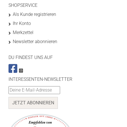
SHOPSERVICE
Als Kunde registrieren
Ihr Konto
Merkzettel
Newsletter abonnieren
DU FINDEST UNS AUF
INTERESSENTEN-NEWSLETTER
JETZT ABONNIEREN