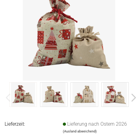
Lieferzeit:
Lieferung nach Ostern 2026
(Ausland abweichend)