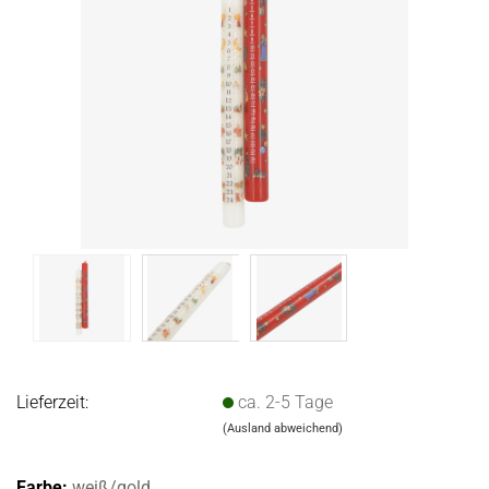
Lieferzeit:
ca. 2-5 Tage
(Ausland abweichend)
Farbe:
weiß/gold