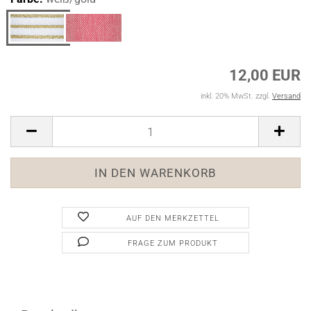
12,00 EUR
inkl. 20% MwSt. zzgl.
Versand
AUF DEN MERKZETTEL
FRAGE ZUM PRODUKT