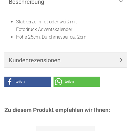
Beschreibung
Stabkerze in rot oder weiß mit
Fotodruck Adventskalender
Höhe 25cm, Durchmesser ca. 2cm
Kundenrezensionen
teilen
teilen
Zu diesem Produkt empfehlen wir Ihnen: