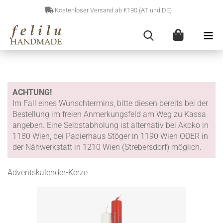
Kostenloser Versand ab €190 (AT und DE)
ACHTUNG!
Im Fall eines Wunschtermins, bitte diesen bereits bei der
Bestellung im freien Anmerkungsfeld am Weg zu Kassa
angeben. Eine Selbstabholung ist alternativ bei Akoko in
1180 Wien, bei Papierhaus Stöger in 1190 Wien ODER in
der Nähwerkstatt in 1210 Wien (Strebersdorf) möglich.
Adventskalender-Kerze