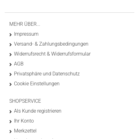
MEHR ÜBER...
Impressum
Versand- & Zahlungsbedingungen
Widerrufsrecht & Widerrufsformular
AGB
Privatsphäre und Datenschutz
Cookie Einstellungen
SHOPSERVICE
Als Kunde registrieren
Ihr Konto
Merkzettel