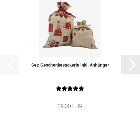
Set: Geschenkesackerln inkl. Anhänger
39,00 EUR