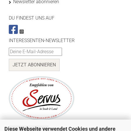
Newsletter abonnieren
DU FINDEST UNS AUF
INTERESSENTEN-NEWSLETTER
JETZT ABONNIEREN
Diese Webseite verwendet Cookies und andere
Vertrag widerrufen