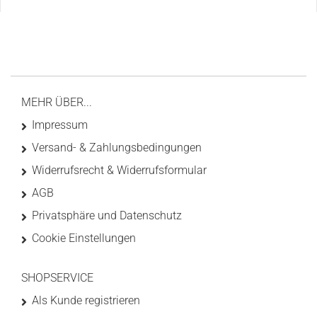
MEHR ÜBER...
Impressum
Versand- & Zahlungsbedingungen
Widerrufsrecht & Widerrufsformular
AGB
Privatsphäre und Datenschutz
Cookie Einstellungen
SHOPSERVICE
Als Kunde registrieren