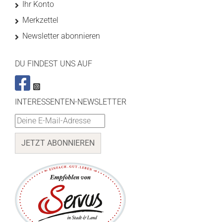
Ihr Konto
Merkzettel
Newsletter abonnieren
DU FINDEST UNS AUF
INTERESSENTEN-NEWSLETTER
JETZT ABONNIEREN