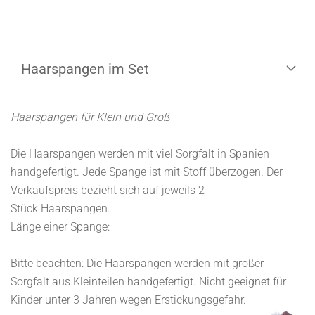
Haarspangen im Set
Haarspangen für Klein und Groß
Die Haarspangen werden mit viel Sorgfalt in Spanien
handgefertigt. Jede Spange ist mit Stoff überzogen. Der
Verkaufspreis bezieht sich auf jeweils 2
Stück Haarspangen.
Länge einer Spange:
Bitte beachten: Die Haarspangen werden mit großer
Sorgfalt aus Kleinteilen handgefertigt. Nicht geeignet für
Kinder unter 3 Jahren wegen Erstickungsgefahr.