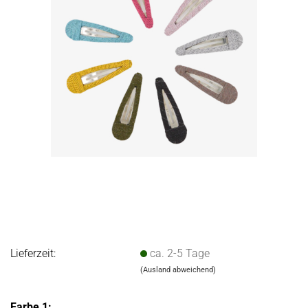
Lieferzeit:
ca. 2-5 Tage
(Ausland abweichend)
Farbe 1: