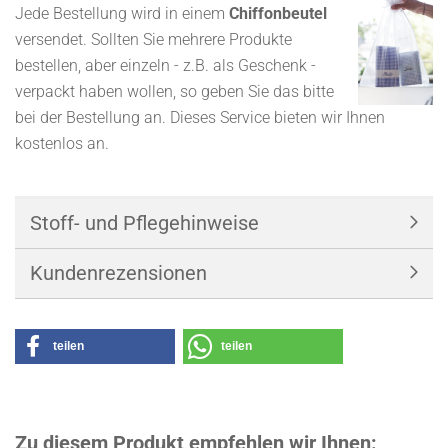
Jede Bestellung wird in einem
Chiffonbeutel
versendet. Sollten Sie mehrere Produkte
bestellen, aber einzeln - z.B. als Geschenk -
verpackt haben wollen, so geben Sie das bitte
bei der Bestellung an. Dieses Service bieten wir Ihnen
kostenlos an.
Stoff- und Pflegehinweise
Kundenrezensionen
teilen
teilen
Zu diesem Produkt empfehlen wir Ihnen: