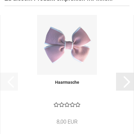
Haarmasche
8,00 EUR