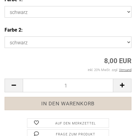
Farbe 2:
8,00 EUR
inkl. 20% MwSt. zzgl.
Versand
AUF DEN MERKZETTEL
FRAGE ZUM PRODUKT