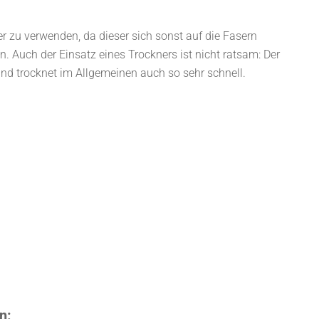
r zu verwenden, da dieser sich sonst auf die Fasern
. Auch der Einsatz eines Trockners ist nicht ratsam: Der
nd trocknet im Allgemeinen auch so sehr schnell.
n: