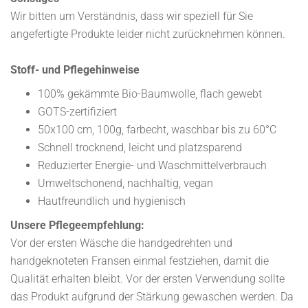
Wir bitten um Verständnis, dass wir speziell für Sie
angefertigte Produkte leider nicht zurücknehmen können.
Stoff- und Pflegehinweise
100% gekämmte Bio-Baumwolle, flach gewebt
GOTS-zertifiziert
50x100 cm, 100g, farbecht, waschbar bis zu 60°C
Schnell trocknend, leicht und platzsparend
Reduzierter Energie- und Waschmittelverbrauch
Umweltschonend, nachhaltig, vegan
Hautfreundlich und hygienisch
Unsere Pflegeempfehlung:
Vor der ersten Wäsche die handgedrehten und
handgeknoteten Fransen einmal festziehen, damit die
Qualität erhalten bleibt. Vor der ersten Verwendung sollte
das Produkt aufgrund der Stärkung gewaschen werden. Da