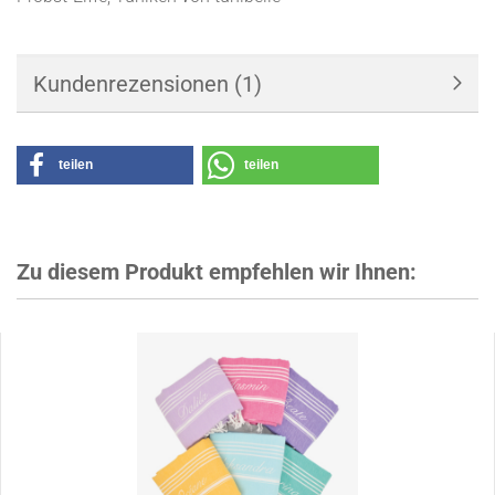
Kundenrezensionen (1)
teilen
teilen
Zu diesem Produkt empfehlen wir Ihnen: