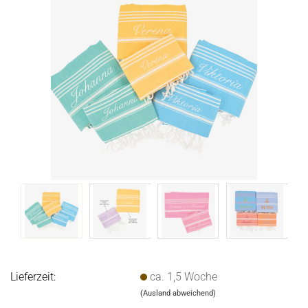
Lieferzeit:
ca. 1,5 Woche
(Ausland abweichend)