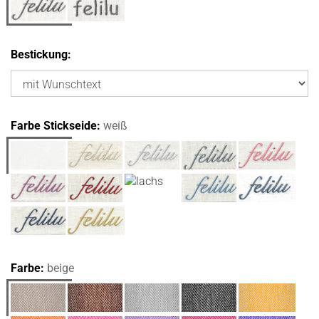
Bestickung:
Farbe Stickseide:
weiß
Farbe:
beige