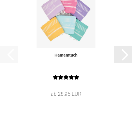
Hamamtuch
ab 28,95 EUR