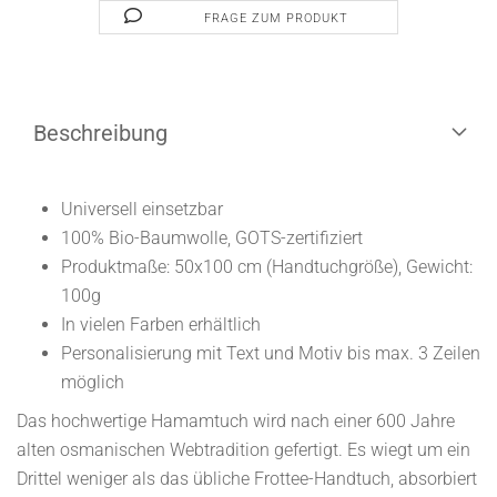
FRAGE ZUM PRODUKT
Beschreibung
Universell einsetzbar
100% Bio-Baumwolle, GOTS-zertifiziert
Produktmaße: 50x100 cm (Handtuchgröße), Gewicht:
100g
In vielen Farben erhältlich
Personalisierung mit Text und Motiv bis max. 3 Zeilen
möglich
Das hochwertige Hamamtuch wird nach einer 600 Jahre
alten osmanischen Webtradition gefertigt. Es wiegt um ein
Drittel weniger als das übliche Frottee-Handtuch, absorbiert