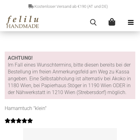
Kostenloser Versand ab €190 (AT und DE)
ACHTUNG!
Im Fall eines Wunschtermins, bitte diesen bereits bei der
Bestellung im freien Anmerkungsfeld am Weg zu Kassa
angeben. Eine Selbstabholung ist alternativ bei Akoko in
1180 Wien, bei Papierhaus Stöger in 1190 Wien ODER in
der Nähwerkstatt in 1210 Wien (Strebersdorf) möglich.
Hamamtuch "klein"