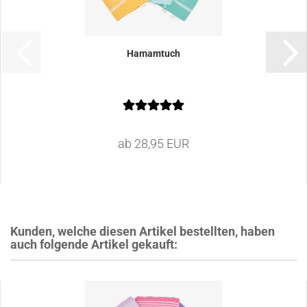
Hamamtuch
ab 28,95 EUR
Kunden, welche diesen Artikel bestellten, haben
auch folgende Artikel gekauft: