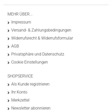
MEHR ÜBER...
Impressum
Versand- & Zahlungsbedingungen
Widerrufsrecht & Widerrufsformular
AGB
Privatsphäre und Datenschutz
Cookie Einstellungen
SHOPSERVICE
Als Kunde registrieren
Ihr Konto
Merkzettel
Newsletter abonnieren