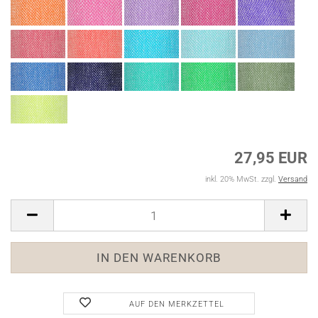
27,95 EUR
inkl. 20% MwSt. zzgl.
Versand
AUF DEN MERKZETTEL