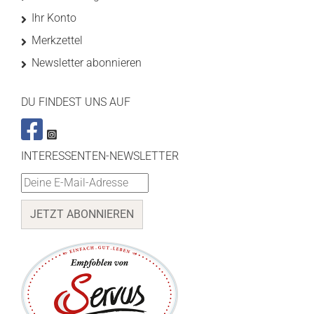
Ihr Konto
Merkzettel
Newsletter abonnieren
DU FINDEST UNS AUF
INTERESSENTEN-NEWSLETTER
JETZT ABONNIEREN