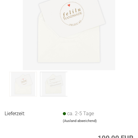
Lieferzeit:
ca. 2-5 Tage
(Ausland abweichend)