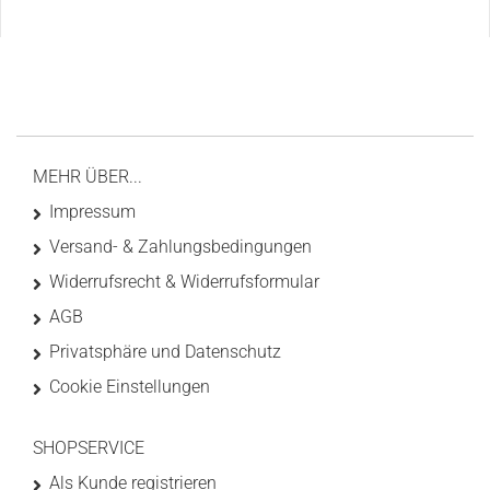
MEHR ÜBER...
Impressum
Versand- & Zahlungsbedingungen
Widerrufsrecht & Widerrufsformular
AGB
Privatsphäre und Datenschutz
Cookie Einstellungen
SHOPSERVICE
Als Kunde registrieren