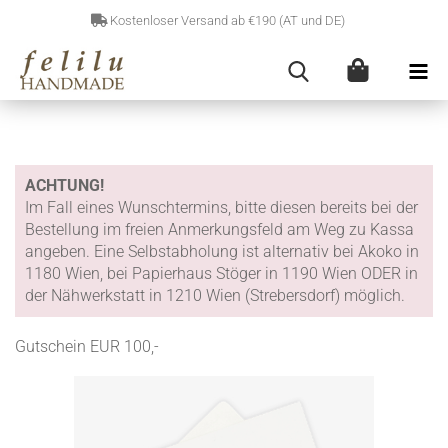
Kostenloser Versand ab €190 (AT und DE)
ACHTUNG!
Im Fall eines Wunschtermins, bitte diesen bereits bei der
Bestellung im freien Anmerkungsfeld am Weg zu Kassa
angeben. Eine Selbstabholung ist alternativ bei Akoko in
1180 Wien, bei Papierhaus Stöger in 1190 Wien ODER in
der Nähwerkstatt in 1210 Wien (Strebersdorf) möglich.
Gutschein EUR 100,-