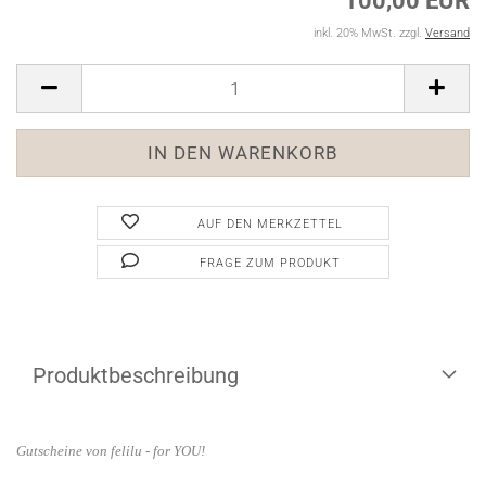
100,00 EUR
inkl. 20% MwSt. zzgl.
Versand
AUF DEN MERKZETTEL
FRAGE ZUM PRODUKT
Produktbeschreibung
Gutscheine von felilu - for YOU!