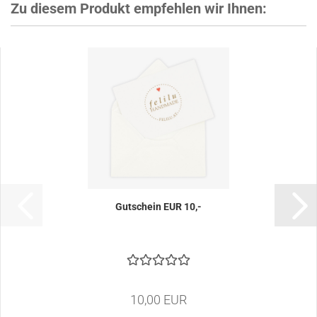
Zu diesem Produkt empfehlen wir Ihnen:
Gutschein EUR 10,-
10,00 EUR