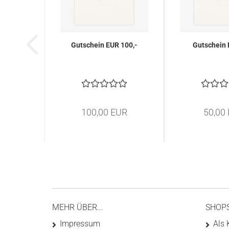
Gutschein EUR 100,-
Gutschein 
100,00 EUR
50,00
MEHR ÜBER...
SHOP
Impressum
Als 