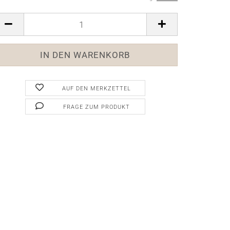
AUF DEN MERKZETTEL
FRAGE ZUM PRODUKT