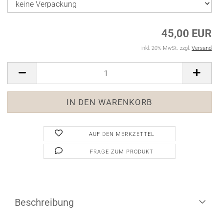
45,00 EUR
inkl. 20% MwSt. zzgl.
Versand
AUF DEN MERKZETTEL
FRAGE ZUM PRODUKT
Beschreibung