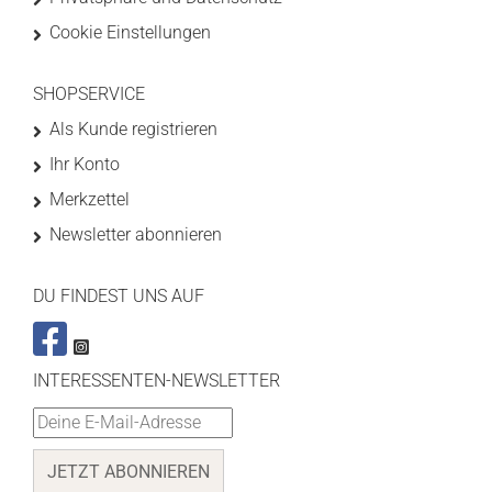
Cookie Einstellungen
SHOPSERVICE
Als Kunde registrieren
Ihr Konto
Merkzettel
Newsletter abonnieren
DU FINDEST UNS AUF
INTERESSENTEN-NEWSLETTER
JETZT ABONNIEREN