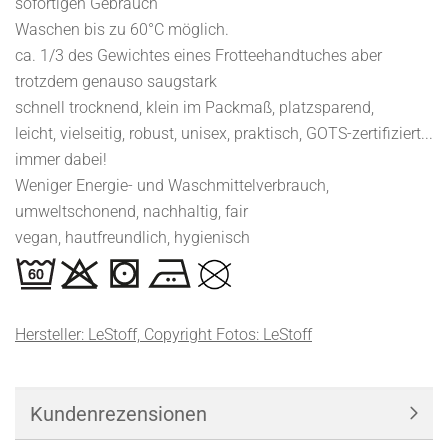
sofortigen Gebrauch
Waschen bis zu 60°C möglich.
ca. 1/3 des Gewichtes eines Frotteehandtuches aber
trotzdem genauso saugstark
schnell trocknend, klein im Packmaß, platzsparend,
leicht, vielseitig, robust, unisex, praktisch, GOTS-zertifiziert...
immer dabei!
Weniger Energie- und Waschmittelverbrauch,
umweltschonend, nachhaltig, fair
vegan, hautfreundlich, hygienisch
Hersteller: LeStoff, Copyright Fotos: LeStoff
Kundenrezensionen