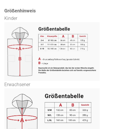
Größenhinweis
Kinder
Erwachsener