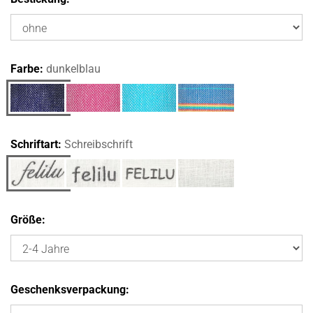
Farbe:
dunkelblau
Schriftart:
Schreibschrift
Größe:
Geschenksverpackung: