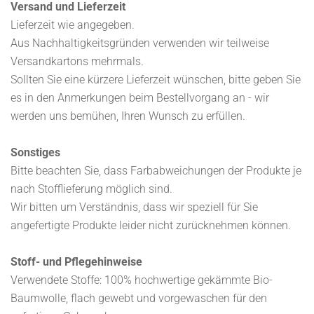
Versand und Lieferzeit
Lieferzeit wie angegeben.
Aus Nachhaltigkeitsgründen verwenden wir teilweise
Versandkartons mehrmals.
Sollten Sie eine kürzere Lieferzeit wünschen, bitte geben Sie
es in den Anmerkungen beim Bestellvorgang an - wir
werden uns bemühen, Ihren Wunsch zu erfüllen.
Sonstiges
Bitte beachten Sie, dass Farbabweichungen der Produkte je
nach Stofflieferung möglich sind.
Wir bitten um Verständnis, dass wir speziell für Sie
angefertigte Produkte leider nicht zurücknehmen können.
Stoff- und Pflegehinweise
Verwendete Stoffe: 100% hochwertige gekämmte Bio-
Baumwolle, flach gewebt und vorgewaschen für den