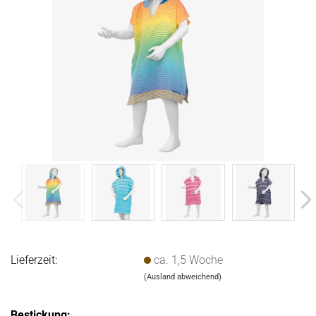
Lieferzeit:
ca. 1,5 Woche
(Ausland abweichend)
Bestickung: