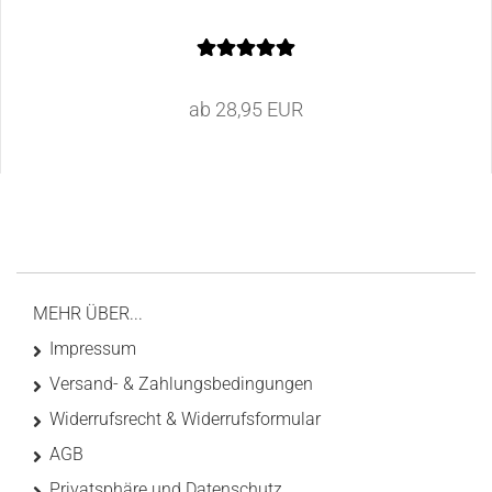
ab 28,95 EUR
MEHR ÜBER...
Impressum
Versand- & Zahlungsbedingungen
Widerrufsrecht & Widerrufsformular
AGB
Privatsphäre und Datenschutz