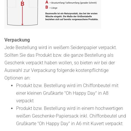
Verpackung
Jede Bestellung wird in weißem Seidenpapier verpackt.
Sollten Sie das Produkt bzw. die ganze Bestellung als
Geschenk verpackt haben wollen, so bieten wir bei der
Auswahl zur Verpackung folgende kostenpflichtige
Optionen an:
Produkt bzw. Bestellung wird im Chiffonbeutel mit
einer kleinen Grußkarte "Oh Happy Day" in A8
verpackt
Produkt bzw. Bestellung wird in einem hochwertigen
weißen Geschenke-Papiersack inkl. Chiffonbeutel und
Grußkarte "Oh Happy Day" in A6 mit Kuvert verpackt