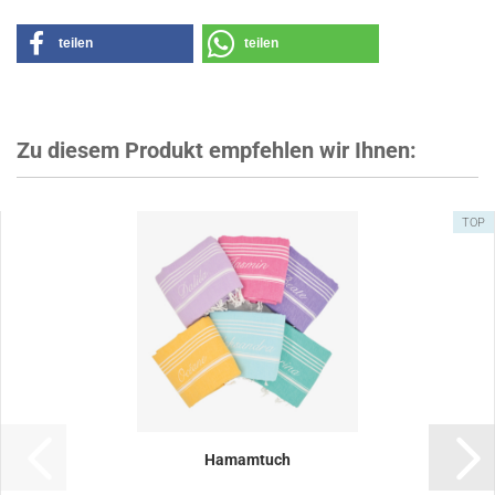
teilen
teilen
Zu diesem Produkt empfehlen wir Ihnen:
TOP
Hamamtuch